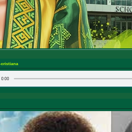
-cristiana