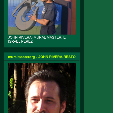
JOHN RIVERA -MURAL MASTER. E
ISRAEL PEREZ
muralmasterorg - JOHN RIVERA-RESTO