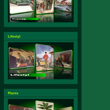
Lifestyl
Plants