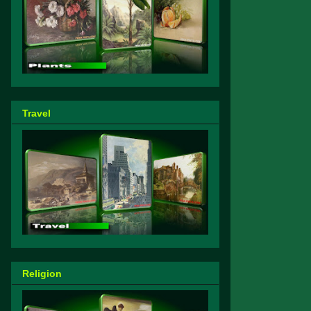
Travel
Religion