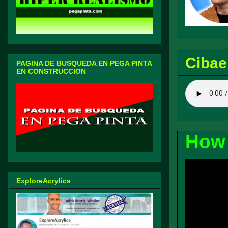
Cibae
PAGINA DE BUSQUEDA EN PEGA PINTA
EN CONSTRUCCION
How 
ExploreAcrylics