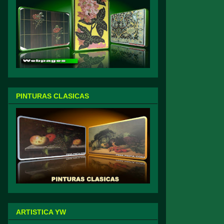
PINTURAS CLASICAS
ARTISTICA YW