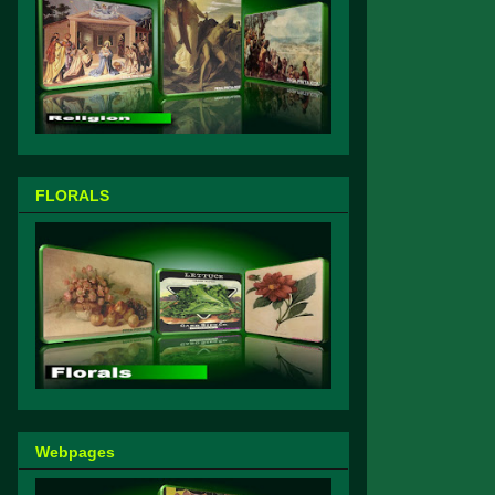
FLORALS
Webpages