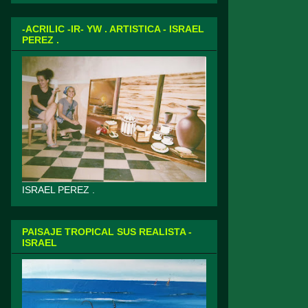
-ACRILIC -IR- YW . ARTISTICA - ISRAEL
PEREZ .
ISRAEL PEREZ .
PAISAJE TROPICAL SUS REALISTA -
ISRAEL