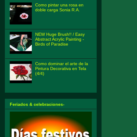
Como pintar una rosa en
doble carga Sonia R.A.
NEW Huge Brush!! / Easy
Abstract Acrylic Painting -
Birds of Paradise
Como dominar el arte de la
Pintura Decorativa en Tela
(4/4)
Feriados & celebraciones-