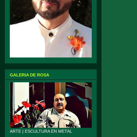
GALERIA DE ROSA
ARTE | ESCULTURA EN METAL