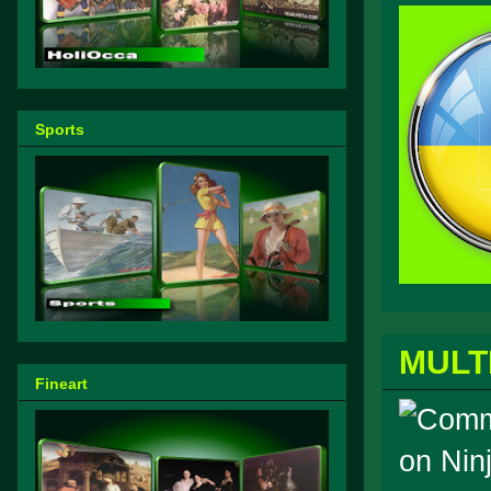
Sports
MULT
Fineart