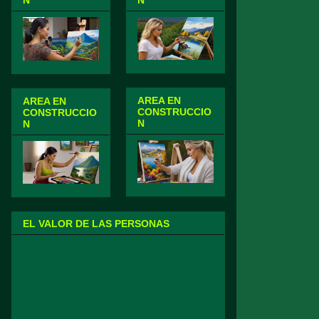
N
N
AREA EN
AREA EN
CONSTRUCCIO
CONSTRUCCIO
N
N
EL VALOR DE LAS PERSONAS