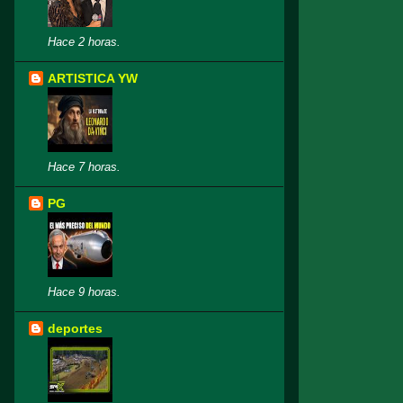
Hace 2 horas.
ARTISTICA YW
Hace 7 horas.
PG
Hace 9 horas.
deportes