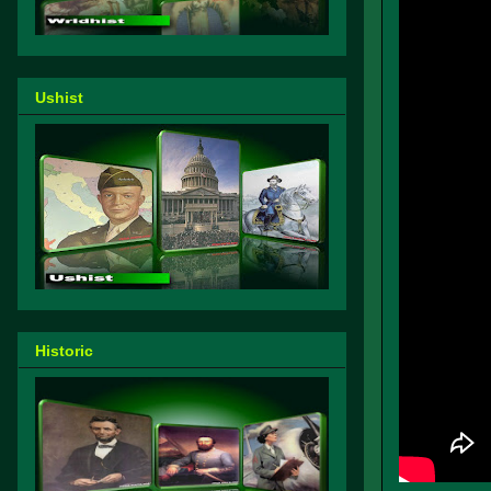
Ushist
Historic