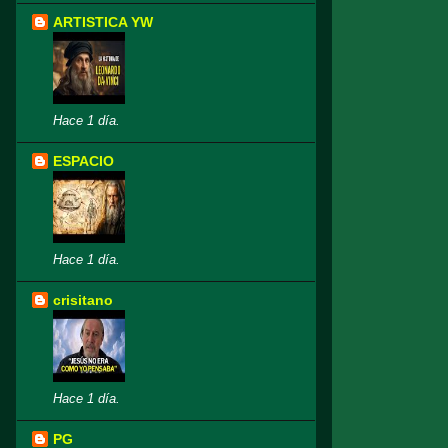
ARTISTICA YW
Hace 1 día.
ESPACIO
Hace 1 día.
crisitano
Hace 1 día.
PG