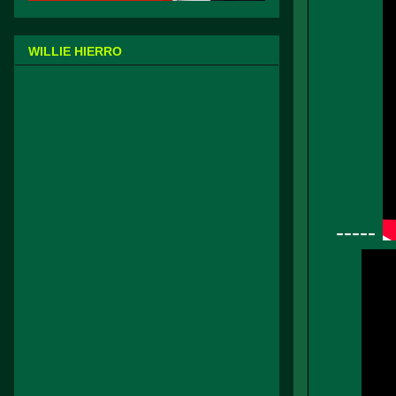
WILLIE HIERRO
-----