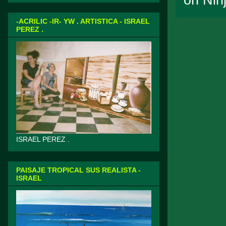
-ACRILIC -IR- YW . ARTISTICA - ISRAEL
PEREZ .
ISRAEL PEREZ .
PAISAJE TROPICAL SUS REALISTA -
ISRAEL