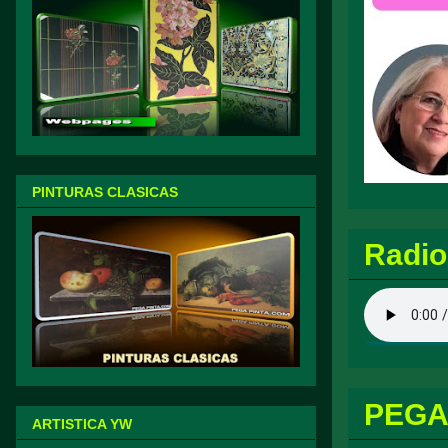
PINTURAS CLASICAS
Radio
PEGA
ARTISTICA YW