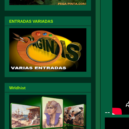
ENTRADAS VARIADAS
Wrldhist
--