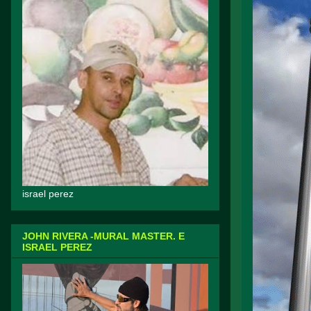
israel perez
JOHN RIVERA -MURAL MASTER. E
ISRAEL PEREZ