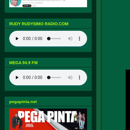
RUDY RUDYSIMO RADIO.COM
MEGA 94.9 FM
pegapinta.net