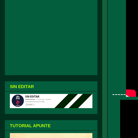
SIN EDITAR
-----
TUTORIAL APUNTE