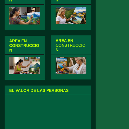
N
N
AREA EN
AREA EN
CONSTRUCCIO
CONSTRUCCIO
N
N
EL VALOR DE LAS PERSONAS