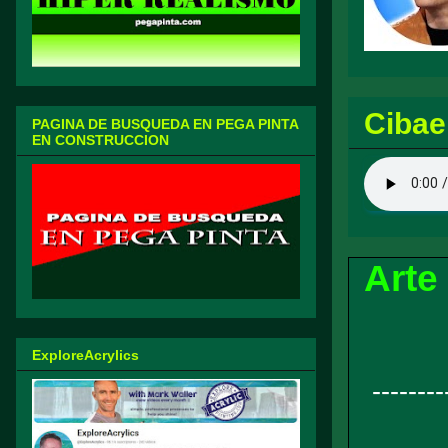
Cibae
PAGINA DE BUSQUEDA EN PEGA PINTA
EN CONSTRUCCION
Arte
ExploreAcrylics
------