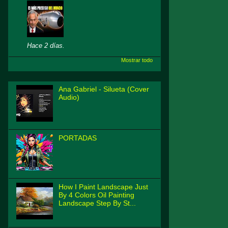
Hace 2 días.
Mostrar todo
Ana Gabriel - Silueta (Cover
Audio)
PORTADAS
How I Paint Landscape Just
By 4 Colors Oil Painting
Landscape Step By St...