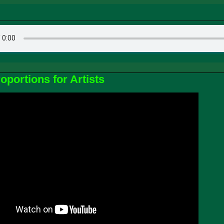
portions for Artists