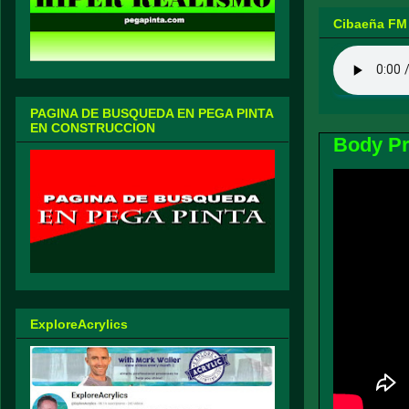
Cibaeña FM
PAGINA DE BUSQUEDA EN PEGA PINTA
EN CONSTRUCCION
Body Pro
ExploreAcrylics