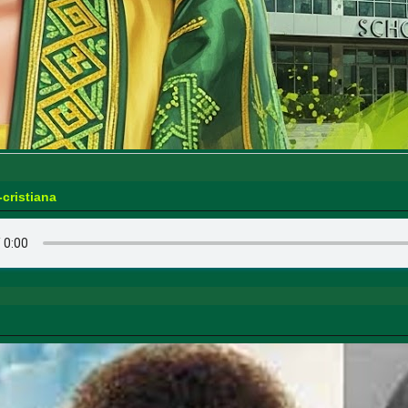
-cristiana