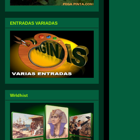
ENTRADAS VARIADAS
Wrldhist