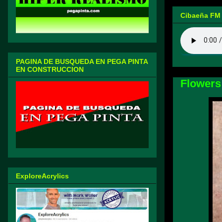
Cibaeña FM
PAGINA DE BUSQUEDA EN PEGA PINTA
EN CONSTRUCCION
Flowers
ExploreAcrylics