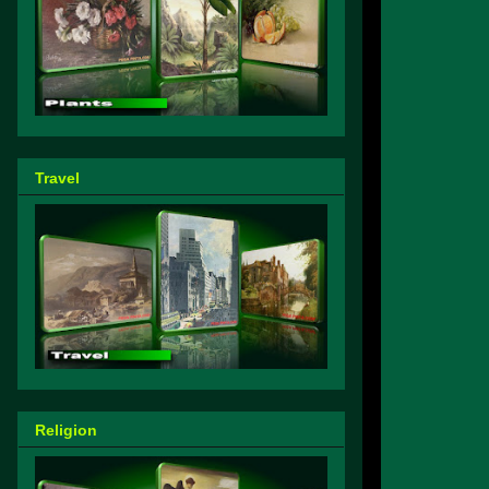
Travel
Religion