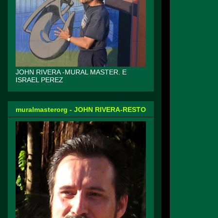
JOHN RIVERA -MURAL MASTER. E
ISRAEL PEREZ
muralmasterorg - JOHN RIVERA-RESTO