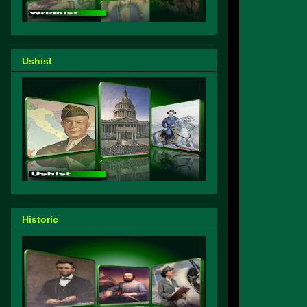
Ushist
Historic