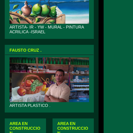
ARTISTA- IR - YW - MURAL - PINTURA
ACRILICA -ISRAEL
FAUSTO CRUZ .
ARTISTA PLASTICO .
AREA EN
AREA EN
CONSTRUCCIO
CONSTRUCCIO