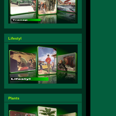
Lifestyl
Plants