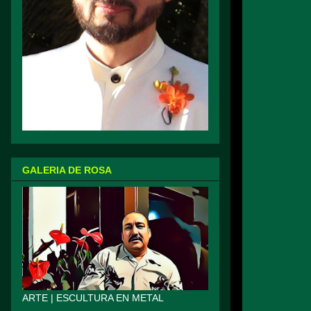
GALERIA DE ROSA
ARTE | ESCULTURA EN METAL