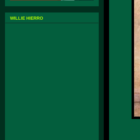
WILLIE HIERRO