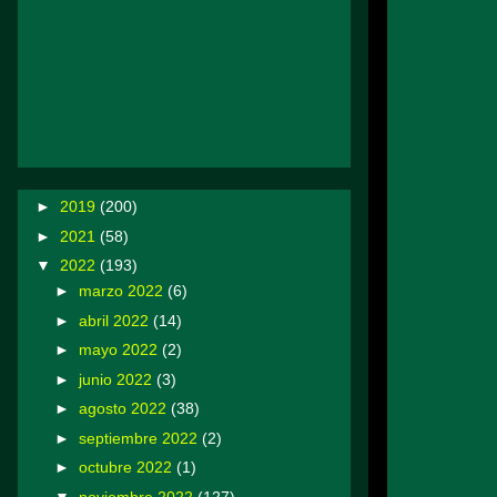
►
2019
(200)
►
2021
(58)
▼
2022
(193)
►
marzo 2022
(6)
►
abril 2022
(14)
►
mayo 2022
(2)
►
junio 2022
(3)
►
agosto 2022
(38)
►
septiembre 2022
(2)
►
octubre 2022
(1)
▼
noviembre 2022
(127)