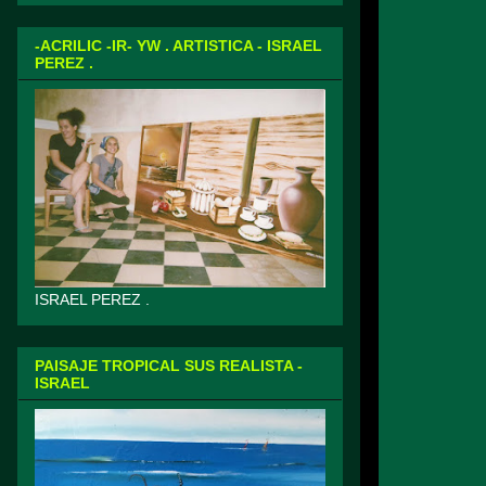
-ACRILIC -IR- YW . ARTISTICA - ISRAEL
PEREZ .
ISRAEL PEREZ .
PAISAJE TROPICAL SUS REALISTA -
ISRAEL