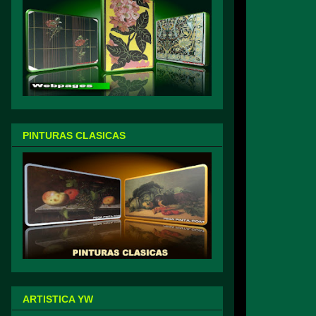
PINTURAS CLASICAS
ARTISTICA YW