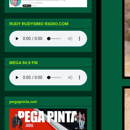
RUDY RUDYSIMO RADIO.COM
MEGA 94.9 FM
pegapinta.net