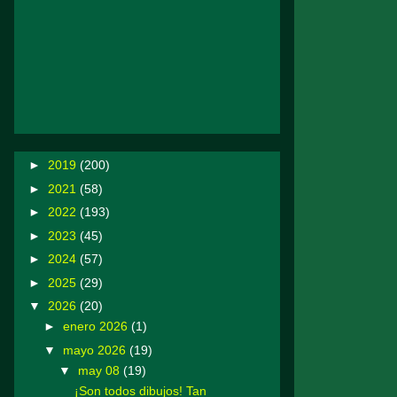
►
2019
(200)
►
2021
(58)
►
2022
(193)
►
2023
(45)
►
2024
(57)
►
2025
(29)
▼
2026
(20)
►
enero 2026
(1)
▼
mayo 2026
(19)
▼
may 08
(19)
¡Son todos dibujos! Tan