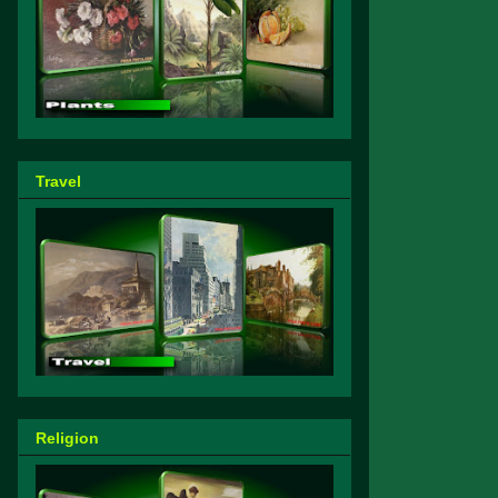
Travel
Religion