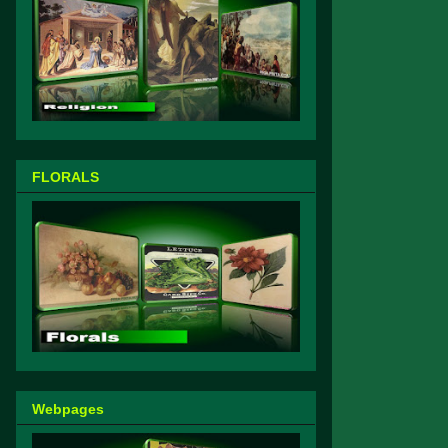
FLORALS
Webpages