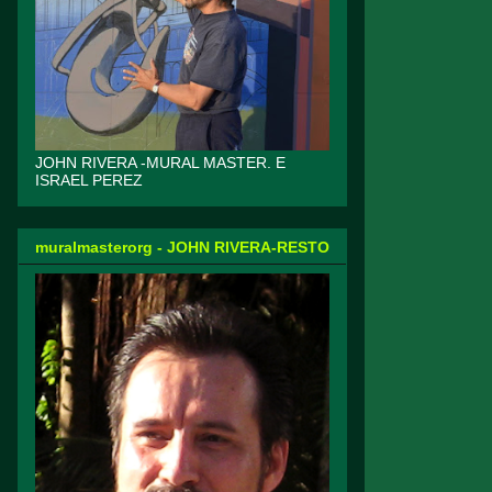
JOHN RIVERA -MURAL MASTER. E
ISRAEL PEREZ
muralmasterorg - JOHN RIVERA-RESTO