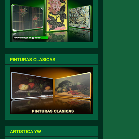
PINTURAS CLASICAS
ARTISTICA YW