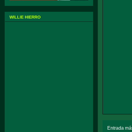
WILLIE HIERRO
Entrada más