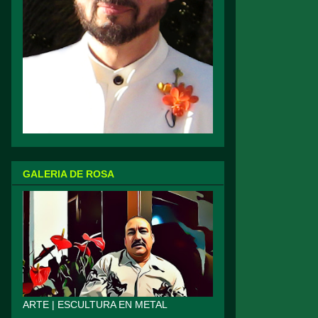
GALERIA DE ROSA
ARTE | ESCULTURA EN METAL