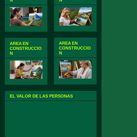
N
N
AREA EN
AREA EN
CONSTRUCCIO
CONSTRUCCIO
N
N
EL VALOR DE LAS PERSONAS