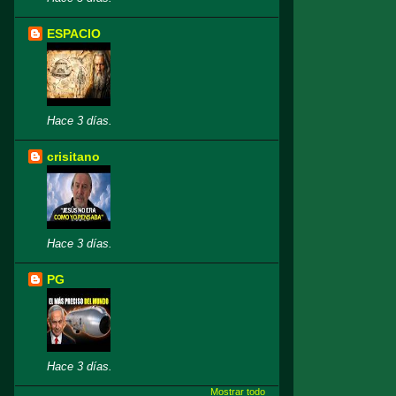
ESPACIO
Hace 3 días.
crisitano
Hace 3 días.
PG
Hace 3 días.
Mostrar todo