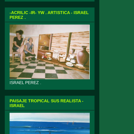
-ACRILIC -IR- YW . ARTISTICA - ISRAEL
PEREZ .
ISRAEL PEREZ .
PAISAJE TROPICAL SUS REALISTA -
ISRAEL