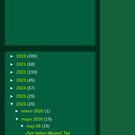
►
2019
(200)
►
2021
(58)
►
2022
(193)
►
2023
(45)
►
2024
(57)
►
2025
(29)
▼
2026
(20)
►
enero 2026
(1)
▼
mayo 2026
(19)
▼
may 08
(19)
¡Son todos dibujos! Tan