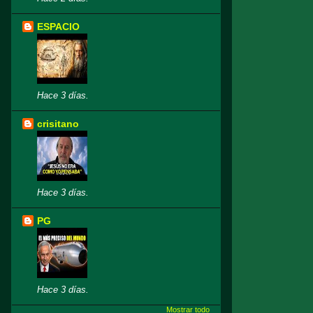
ESPACIO
Hace 3 días.
crisitano
Hace 3 días.
PG
Hace 3 días.
Mostrar todo