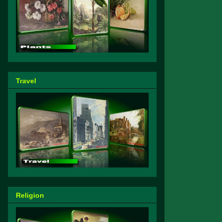
Travel
Religion