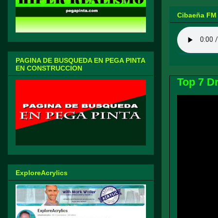
Cibaeña FM
PAGINA DE BUSQUEDA EN PEGA PINTA
EN CONSTRUCCION
Top 7 D
ExploreAcrylics