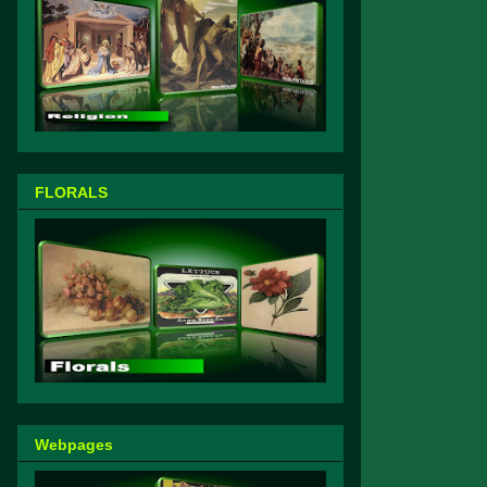
FLORALS
Webpages