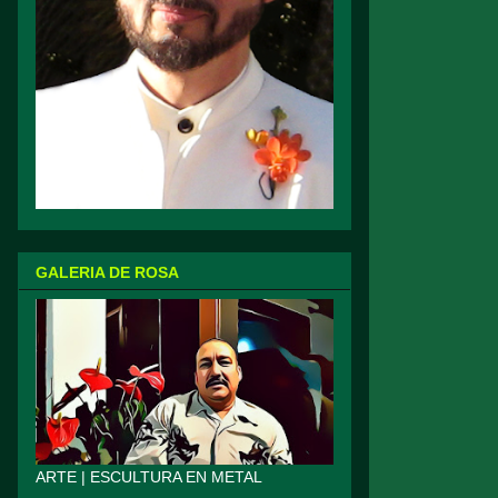
GALERIA DE ROSA
ARTE | ESCULTURA EN METAL