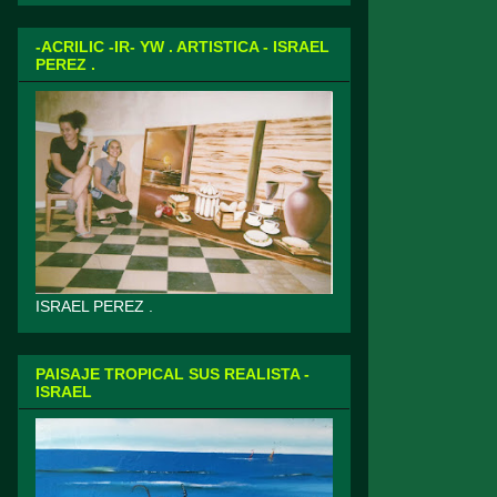
-ACRILIC -IR- YW . ARTISTICA - ISRAEL
PEREZ .
ISRAEL PEREZ .
PAISAJE TROPICAL SUS REALISTA -
ISRAEL