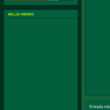
WILLIE HIERRO
Entrada más