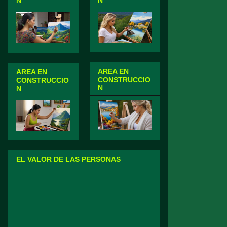
N
N
AREA EN
AREA EN
CONSTRUCCIO
CONSTRUCCIO
N
N
EL VALOR DE LAS PERSONAS