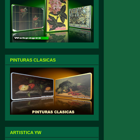
PINTURAS CLASICAS
ARTISTICA YW