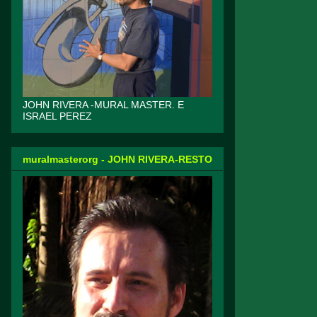
JOHN RIVERA -MURAL MASTER. E
ISRAEL PEREZ
muralmasterorg - JOHN RIVERA-RESTO